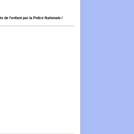
e l'enfant par la Police Nationale
/