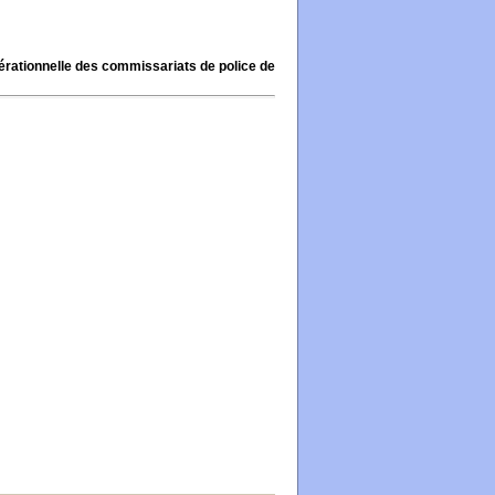
ationnelle des commissariats de police de