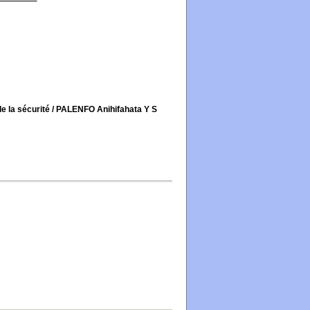
e la sécurité
/ PALENFO Anihifahata Y S